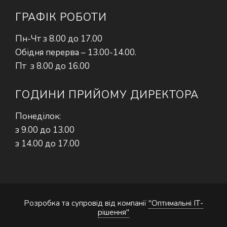
ГРАФІК РОБОТИ
Пн-Чт з 8.00 до 17.00
Обідня перерва – 13.00-14.00.
Пт з 8.00 до 16.00
ГОДИНИ ПРИЙОМУ ДИРЕКТОРА
Понеділок:
з 9.00 до 13.00
з 14.00 до 17.00
Розробка та супровід від компанії
"Оптимальні ІТ-
рішення"